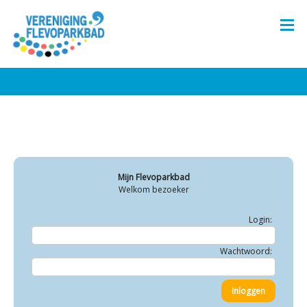
Mijn Flevoparkbad
Welkom bezoeker
Login:
Wachtwoord: